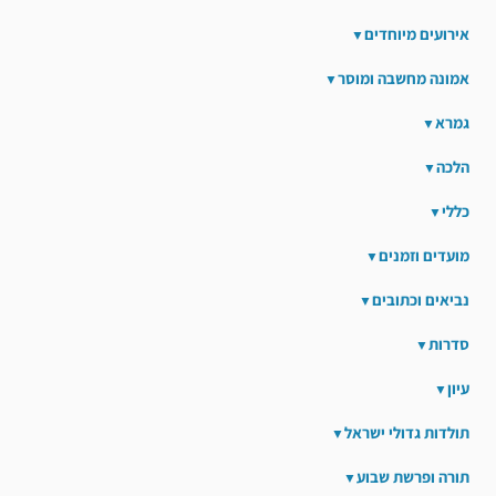
אירועים מיוחדים
אמונה מחשבה ומוסר
גמרא
הלכה
כללי
מועדים וזמנים
נביאים וכתובים
סדרות
עיון
תולדות גדולי ישראל
תורה ופרשת שבוע