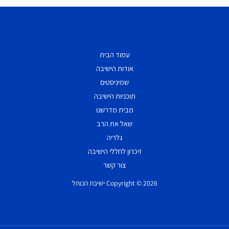
עמוד הבית
אודות הישיבה
שמיניסטים
תוכניות הישיבה
מבית מדרשנו
שאל את הרב
גלריה
זיכרון לחללי הישיבה
צור קשר
Copyright © 2026 ישיבת הכותל