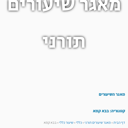
מאגר שיעורים
תורני
מאגר השיעורים
קטגוריה: בבא קמא
דף הבית
»
מאגר שיעורים תורני
»
כללי
»
שיעור כללי
»
בבא קמא