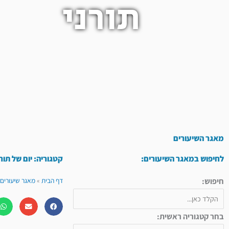
תורני
מאגר השיעורים
לחיפוש במאגר השיעורים:
קטגוריה: יום של תו
חיפוש:
דף הבית
»
מאגר שיעורים 
בחר קטגוריה ראשית: