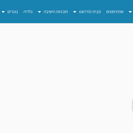
שמיניסטים
מבית מדרשנו
תוכניות הישיבה
גלריה
בוגרים