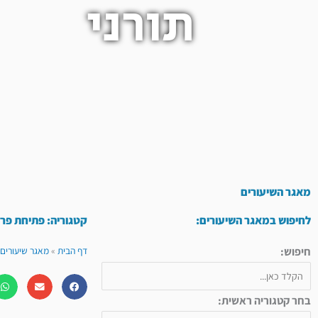
תורני
מאגר השיעורים
לחיפוש במאגר השיעורים:
קטגוריה: פתיחת פרק
חיפוש:
דף הבית
»
מאגר שיעורים 
בחר קטגוריה ראשית: