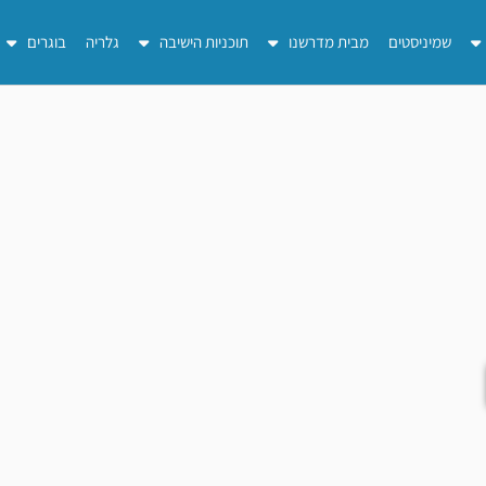
שמיניסטים
מבית מדרשנו
תוכניות הישיבה
גלריה
בוגרים