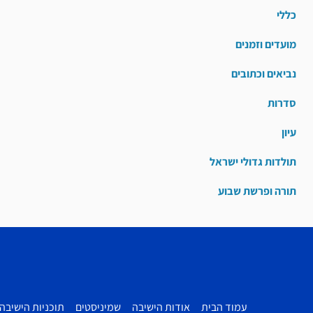
כללי
מועדים וזמנים
נביאים וכתובים
סדרות
עיון
תולדות גדולי ישראל
תורה ופרשת שבוע
עמוד הבית
אודות הישיבה
שמיניסטים
תוכניות הישיבה