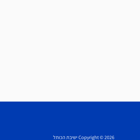
Copyright © 2026 ישיבת הכותל