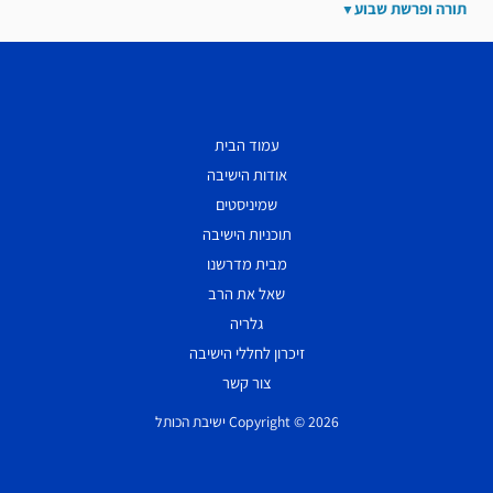
תורה ופרשת שבוע
עמוד הבית
אודות הישיבה
שמיניסטים
תוכניות הישיבה
מבית מדרשנו
שאל את הרב
גלריה
זיכרון לחללי הישיבה
צור קשר
Copyright © 2026 ישיבת הכותל