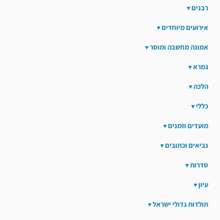
רבנים
אירועים מיוחדים
אמונה מחשבה ומוסר
גמרא
הלכה
כללי
מועדים וזמנים
נביאים וכתובים
סדרות
עיון
תולדות גדולי ישראל