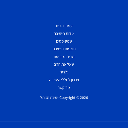
עמוד הבית
אודות הישיבה
שמיניסטים
תוכניות הישיבה
מבית מדרשנו
שאל את הרב
גלריה
זיכרון לחללי הישיבה
צור קשר
Copyright © 2026 ישיבת הכותל