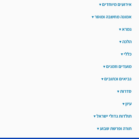
אירועים מיוחדים
אמונה מחשבה ומוסר
גמרא
הלכה
כללי
מועדים וזמנים
נביאים וכתובים
סדרות
עיון
תולדות גדולי ישראל
תורה ופרשת שבוע