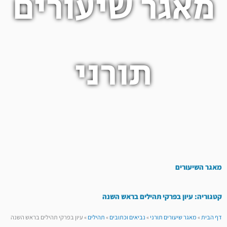
מאגר שיעורים
תורני
מאגר השיעורים
קטגוריה: עיון בפרקי תהילים בראש השנה
דף הבית
»
מאגר שיעורים תורני
»
נביאים וכתובים
»
תהילים
»
עיון בפרקי תהילים בראש השנה