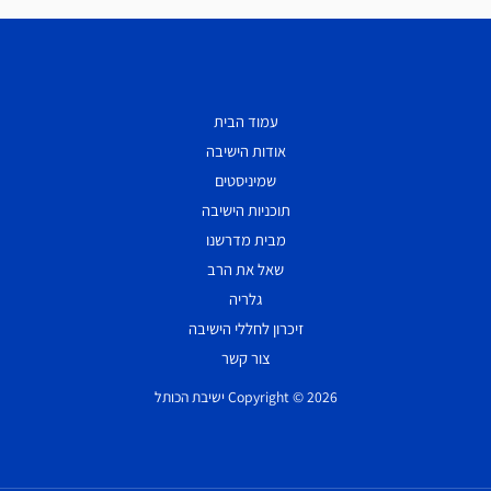
עמוד הבית
אודות הישיבה
שמיניסטים
תוכניות הישיבה
מבית מדרשנו
שאל את הרב
גלריה
זיכרון לחללי הישיבה
צור קשר
Copyright © 2026 ישיבת הכותל