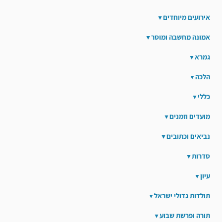
אירועים מיוחדים
אמונה מחשבה ומוסר
גמרא
הלכה
כללי
מועדים וזמנים
נביאים וכתובים
סדרות
עיון
תולדות גדולי ישראל
תורה ופרשת שבוע