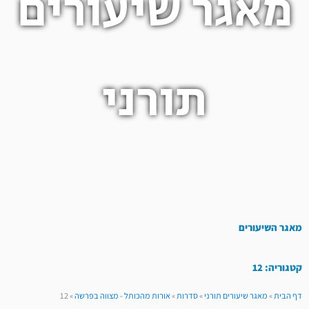
מאגר שיעורים
תורני
מאגר השיעורים
קטגוריה: 12
דף הבית
»
מאגר שיעורים תורני
»
סדרות
»
אורות מהכותל - מצווה בפרשה
»
12