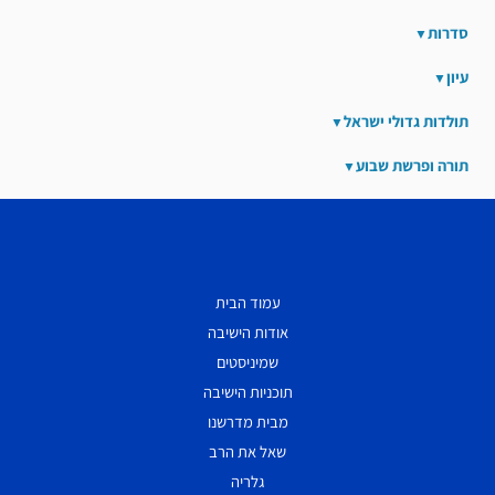
סדרות
עיון
תולדות גדולי ישראל
תורה ופרשת שבוע
עמוד הבית
אודות הישיבה
שמיניסטים
תוכניות הישיבה
מבית מדרשנו
שאל את הרב
גלריה