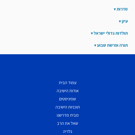
סדרות
עיון
תולדות גדולי ישראל
תורה ופרשת שבוע
עמוד הבית
אודות הישיבה
שמיניסטים
תוכניות הישיבה
מבית מדרשנו
שאל את הרב
גלריה