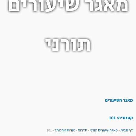
מאגר שיעורים
תורני
מאגר השיעורים
קטגוריה: 101
דף הבית
»
מאגר שיעורים תורני
»
סדרות
»
אורות מהכותל
»
101