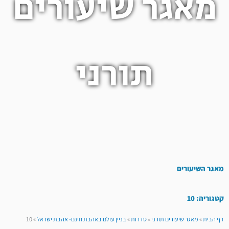
מאגר שיעורים
תורני
מאגר השיעורים
קטגוריה: 10
דף הבית
»
מאגר שיעורים תורני
»
סדרות
»
בניין עולם באהבת חינם- אהבת ישראל
»
10