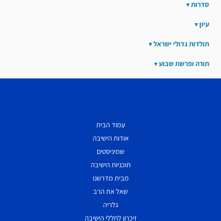
סדרות
עיון
תולדות גדולי ישראל
תורה ופרשת שבוע
עמוד הבית
אודות הישיבה
שמיניסטים
תוכניות הישיבה
מבית מדרשנו
שאל את הרב
גלריה
זיכרון לחללי הישיבה