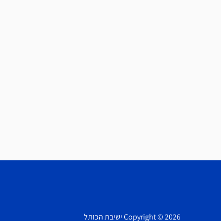
Copyright © 2026 ישיבת הכותל