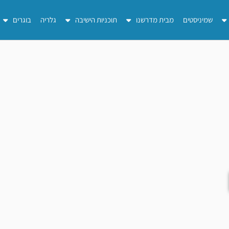
שמיניסטים
מבית מדרשנו
תוכניות הישיבה
גלריה
בוגרים