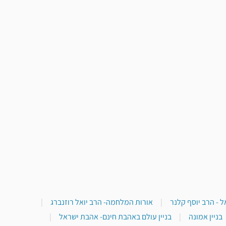
 - הרב יוסף קלנר
|
אורות המלחמה- הרב יואל רוזנברג
|
בניין אמונה
|
בניין עולם באהבת חינם- אהבת ישראל
|