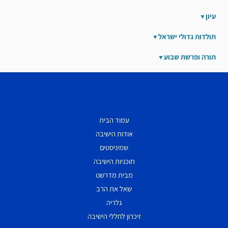
עיון
תולדות גדולי ישראל
תורה ופרשת שבוע
עמוד הבית
אודות הישיבה
שמיניסטים
תוכניות הישיבה
מבית מדרשנו
שאל את הרב
גלריה
זיכרון לחללי הישיבה