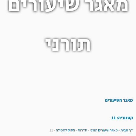
מאגר שיעורים
תורני
מאגר השיעורים
קטגוריה: 11
דף הבית
»
מאגר שיעורים תורני
»
סדרות
»
חיזוק לתפילה
»
11