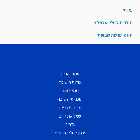
עיון
תולדות גדולי ישראל
תורה ופרשת שבוע
עמוד הבית
אודות הישיבה
שמיניסטים
תוכניות הישיבה
מבית מדרשנו
שאל את הרב
גלריה
זיכרון לחללי הישיבה