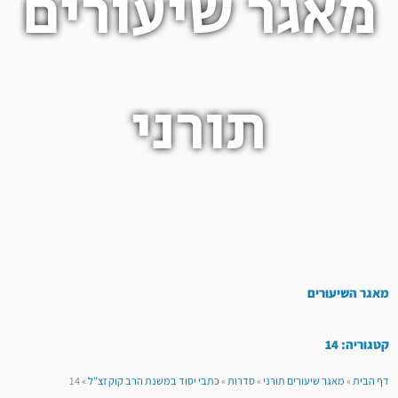
מאגר שיעורים
תורני
מאגר השיעורים
קטגוריה: 14
דף הבית
»
מאגר שיעורים תורני
»
סדרות
»
כתבי יסוד במשנת הרב קוק זצ"ל
»
14