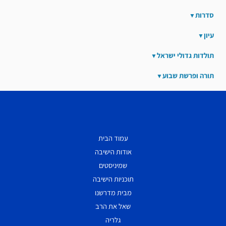
סדרות
עיון
תולדות גדולי ישראל
תורה ופרשת שבוע
עמוד הבית
אודות הישיבה
שמיניסטים
תוכניות הישיבה
מבית מדרשנו
שאל את הרב
גלריה