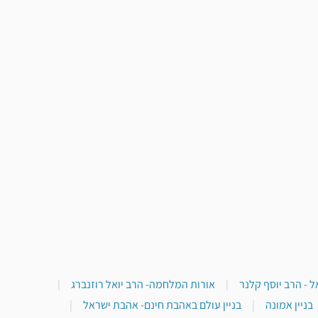
 - הרב יוסף קלנר
|
אורות המלחמה- הרב יואל רוזנברג
|
בניין אמונה
|
בניין עולם באהבת חינם- אהבת ישראל
|