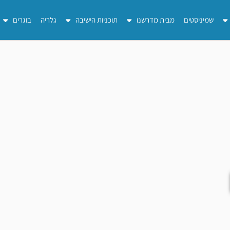
שמיניסטים
מבית מדרשנו
תוכניות הישיבה
גלריה
בוגרים