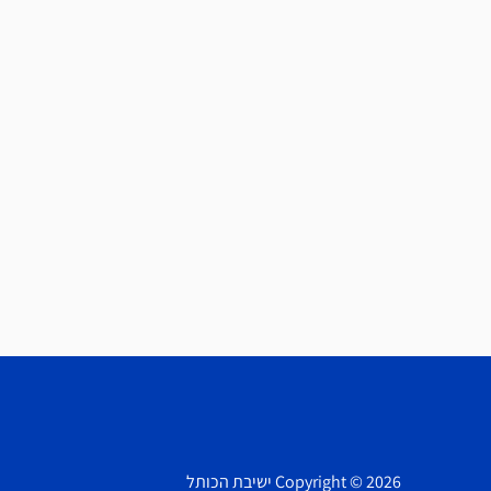
Copyright © 2026 ישיבת הכותל