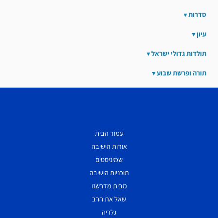
סדרות
עיון
תולדות גדולי ישראל
תורה ופרשת שבוע
עמוד הבית
אודות הישיבה
שמיניסטים
תוכניות הישיבה
מבית מדרשנו
שאל את הרב
גלריה