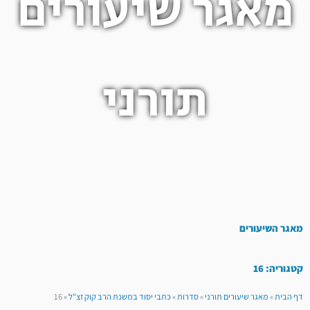
מאגר שיעורים
תורני
מאגר השיעורים
קטגוריה: 16
דף הבית
»
מאגר שיעורים תורני
»
סדרות
»
כתבי יסוד במשנת הרב קוק זצ"ל
»
16