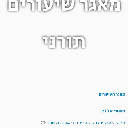
מאגר שיעורים
תורני
מאגר השיעורים
קטגוריה: 279
דף הבית
»
מאגר שיעורים תורני
»
סדרות
»
לבניינה של תורה
»
279