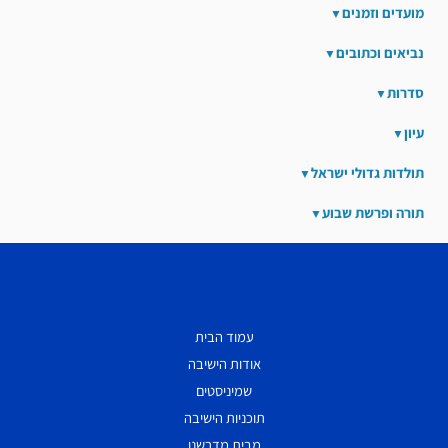
מועדים וזמנים
נביאים וכתובים
סדרות
עיון
תולדות גדולי ישראל
תורה ופרשת שבוע
עמוד הבית
אודות הישיבה
שמיניסטים
תוכניות הישיבה
מבית מדרשנו