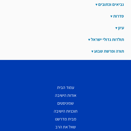
נביאים וכתובים
סדרות
עיון
תולדות גדולי ישראל
תורה ופרשת שבוע
עמוד הבית
אודות הישיבה
שמיניסטים
תוכניות הישיבה
מבית מדרשנו
שאל את הרב