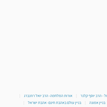
 - הרב יוסף קלנר
|
אורות המלחמה- הרב יואל רוזנברג
|
בניין אמונה
|
בניין עולם באהבת חינם- אהבת ישראל
|