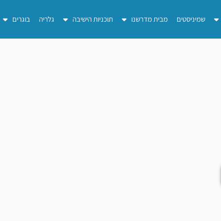
שמיניסטים
מבית מדרשנו
תוכניות הישיבה
גלריה
בוגרים