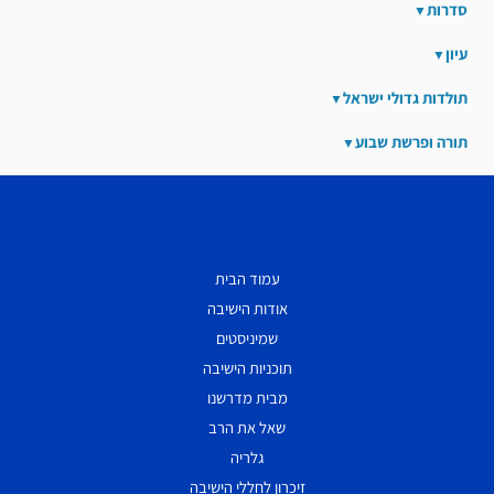
סדרות
עיון
תולדות גדולי ישראל
תורה ופרשת שבוע
עמוד הבית
אודות הישיבה
שמיניסטים
תוכניות הישיבה
מבית מדרשנו
שאל את הרב
גלריה
זיכרון לחללי הישיבה