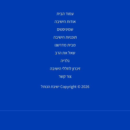
עמוד הבית
אודות הישיבה
שמיניסטים
תוכניות הישיבה
מבית מדרשנו
שאל את הרב
גלריה
זיכרון לחללי הישיבה
צור קשר
Copyright © 2026 ישיבת הכותל