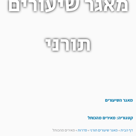
מאגר שיעורים
תורני
מאגר השיעורים
קטגוריה: מאירים מהכותל
דף הבית
»
מאגר שיעורים תורני
»
סדרות
»
מאירים מהכותל