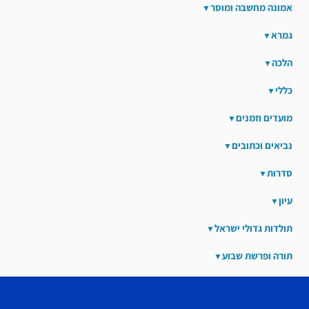
אמונה מחשבה ומוסר
גמרא
הלכה
כללי
מועדים וזמנים
נביאים וכתובים
סדרות
עיון
תולדות גדולי ישראל
תורה ופרשת שבוע