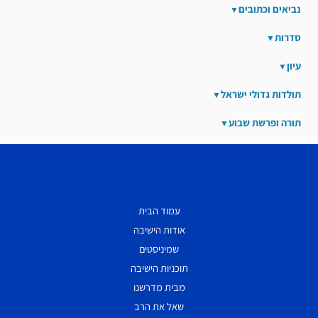
נביאים וכתובים
סדרות
עיון
תולדות גדולי ישראל
תורה ופרשת שבוע
עמוד הבית
אודות הישיבה
שמיניסטים
תוכניות הישיבה
מבית מדרשנו
שאל את הרב