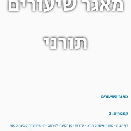
מאגר שיעורים
תורני
מאגר השיעורים
קטגוריה: 2
דף הבית
»
מאגר שיעורים תורני
»
סדרות
»
מן המיצר- למרחב י-ה- שיחות חיזוק בעת מגפת