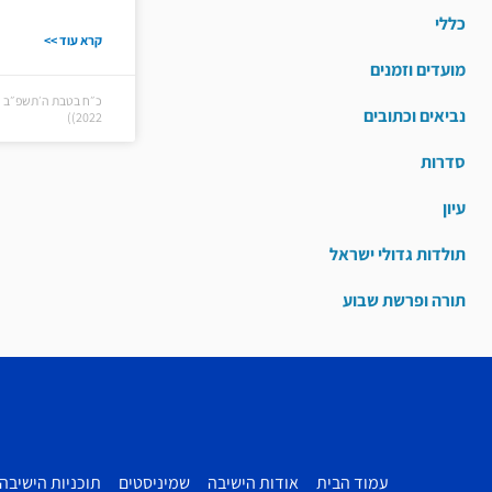
כללי
קרא עוד >>
מועדים וזמנים
נביאים וכתובים
2022))
סדרות
עיון
תולדות גדולי ישראל
תורה ופרשת שבוע
עמוד הבית
אודות הישיבה
שמיניסטים
תוכניות הישיבה