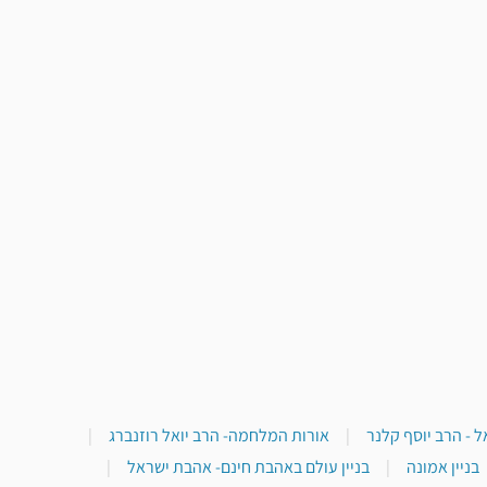
 - הרב יוסף קלנר
|
אורות המלחמה- הרב יואל רוזנברג
|
בניין אמונה
|
בניין עולם באהבת חינם- אהבת ישראל
|