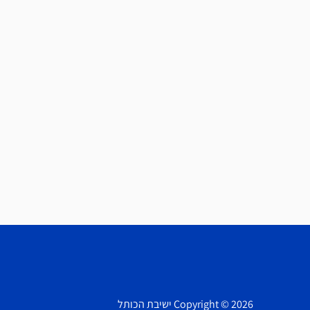
Copyright © 2026 ישיבת הכותל