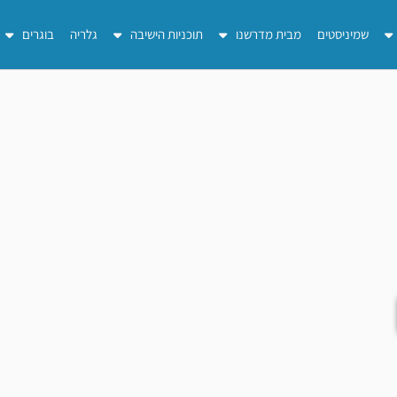
שמיניסטים
מבית מדרשנו
תוכניות הישיבה
גלריה
בוגרים