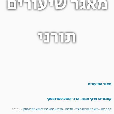
מאגר שיעורים
תורני
מאגר השיעורים
קטגוריה: פרקי אבות- הרב יהושע טשרנפסקי
דף הבית
»
מאגר שיעורים תורני
»
סדרות
»
פרקי אבות- הרב יהושע טשרנפסקי
»
עמוד 8