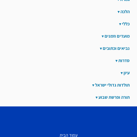
הלכה
כללי
מועדים וזמנים
נביאים וכתובים
סדרות
עיון
תולדות גדולי ישראל
תורה ופרשת שבוע
עמוד הבית