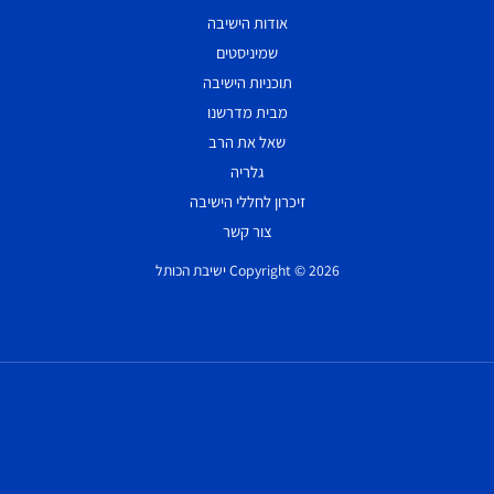
אודות הישיבה
שמיניסטים
תוכניות הישיבה
מבית מדרשנו
שאל את הרב
גלריה
זיכרון לחללי הישיבה
צור קשר
Copyright © 2026 ישיבת הכותל