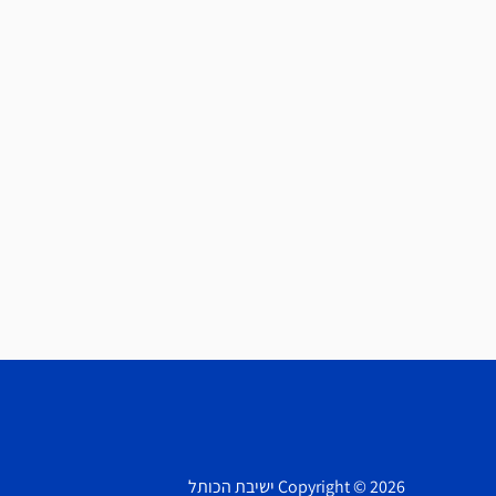
Copyright © 2026 ישיבת הכותל