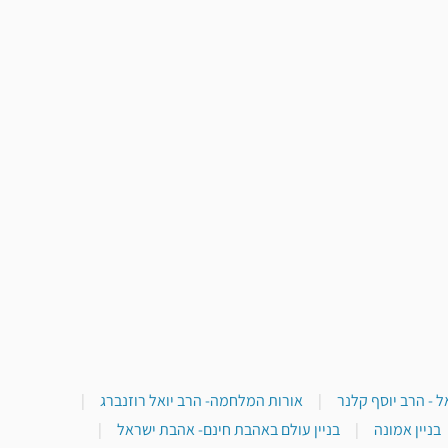
 - הרב יוסף קלנר
|
אורות המלחמה- הרב יואל רוזנברג
|
בניין אמונה
|
בניין עולם באהבת חינם- אהבת ישראל
|