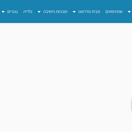
שמיניסטים
מבית מדרשנו
תוכניות הישיבה
גלריה
בוגרים