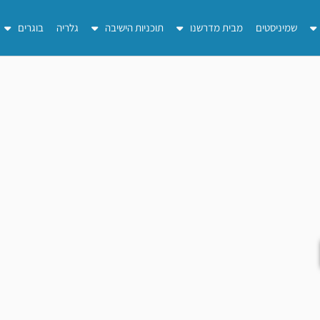
שמיניסטים
מבית מדרשנו
תוכניות הישיבה
גלריה
בוגרים