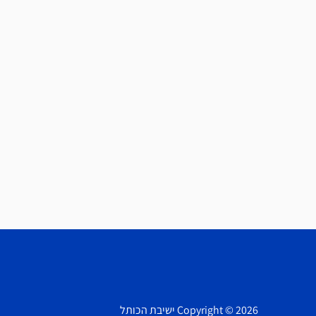
Copyright © 2026 ישיבת הכותל