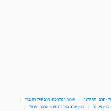
 - הרב יוסף קלנר
|
אורות המלחמה- הרב יואל רוזנברג
|
בניין אמונה
|
בניין עולם באהבת חינם- אהבת ישראל
|