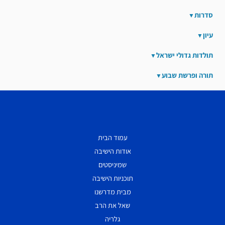
סדרות
עיון
תולדות גדולי ישראל
תורה ופרשת שבוע
עמוד הבית
אודות הישיבה
שמיניסטים
תוכניות הישיבה
מבית מדרשנו
שאל את הרב
גלריה