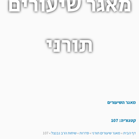
מאגר שיעורים
תורני
מאגר השיעורים
קטגוריה: 107
דף הבית
»
מאגר שיעורים תורני
»
סדרות
»
שיחות הרב נבנצל
»
107