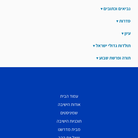
נביאים וכתובים
סדרות
עיון
תולדות גדולי ישראל
תורה ופרשת שבוע
עמוד הבית
אודות הישיבה
שמיניסטים
תוכניות הישיבה
מבית מדרשנו
שאל את הרב