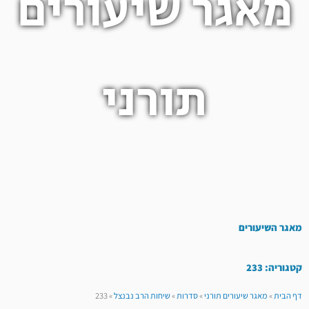
מאגר שיעורים
תורני
מאגר השיעורים
קטגוריה: 233
דף הבית
»
מאגר שיעורים תורני
»
סדרות
»
שיחות הרב נבנצל
»
233