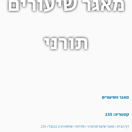
מאגר שיעורים
תורני
מאגר השיעורים
קטגוריה: 235
דף הבית
»
מאגר שיעורים תורני
»
סדרות
»
שיחות הרב נבנצל
»
235