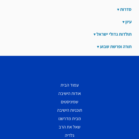
סדרות
עיון
תולדות גדולי ישראל
תורה ופרשת שבוע
עמוד הבית
אודות הישיבה
שמיניסטים
תוכניות הישיבה
מבית מדרשנו
שאל את הרב
גלריה