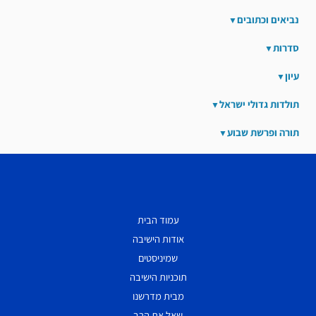
נביאים וכתובים
סדרות
עיון
תולדות גדולי ישראל
תורה ופרשת שבוע
עמוד הבית
אודות הישיבה
שמיניסטים
תוכניות הישיבה
מבית מדרשנו
שאל את הרב