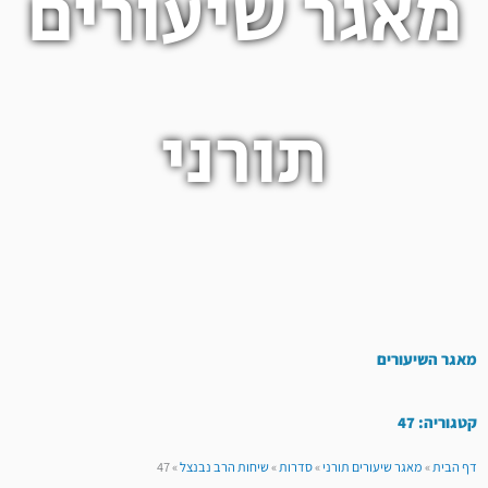
מאגר שיעורים
תורני
מאגר השיעורים
קטגוריה: 47
דף הבית
»
מאגר שיעורים תורני
»
סדרות
»
שיחות הרב נבנצל
»
47