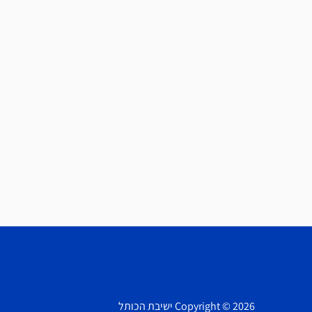
Copyright © 2026 ישיבת הכותל