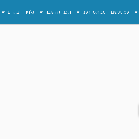
שמיניסטים
מבית מדרשנו
תוכניות הישיבה
גלריה
בוגרים