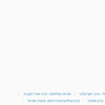
 - הרב יוסף קלנר
|
אורות המלחמה- הרב יואל רוזנברג
|
בניין אמונה
|
בניין עולם באהבת חינם- אהבת ישראל
|