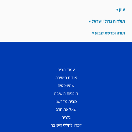
עיון
תולדות גדולי ישראל
תורה ופרשת שבוע
עמוד הבית
אודות הישיבה
שמיניסטים
תוכניות הישיבה
מבית מדרשנו
שאל את הרב
גלריה
זיכרון לחללי הישיבה