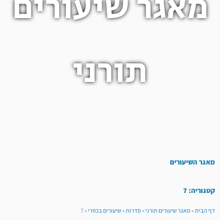
מאגר שיעורים
תורני
מאגר השיעורים
קטגוריה: 7
דף הבית
»
מאגר שיעורים תורני
»
סדרות
»
שיעורים בכוזרי
»
7