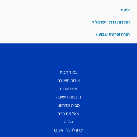
עיון
תולדות גדולי ישראל
תורה ופרשת שבוע
עמוד הבית
אודות הישיבה
שמיניסטים
תוכניות הישיבה
מבית מדרשנו
שאל את הרב
גלריה
זיכרון לחללי הישיבה