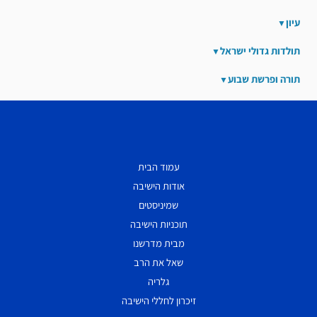
עיון
תולדות גדולי ישראל
תורה ופרשת שבוע
עמוד הבית
אודות הישיבה
שמיניסטים
תוכניות הישיבה
מבית מדרשנו
שאל את הרב
גלריה
זיכרון לחללי הישיבה