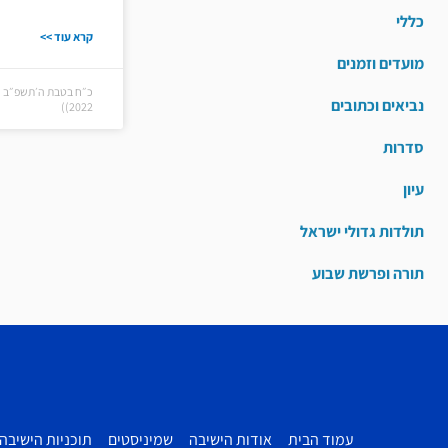
כללי
קרא עוד >>
מועדים וזמנים
נביאים וכתובים
2022))
סדרות
עיון
תולדות גדולי ישראל
תורה ופרשת שבוע
עמוד הבית
אודות הישיבה
שמיניסטים
תוכניות הישיבה