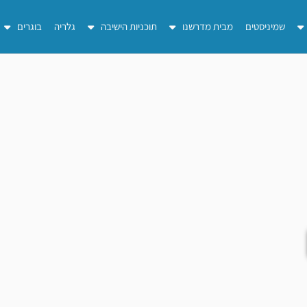
שמיניסטים
מבית מדרשנו
תוכניות הישיבה
גלריה
בוגרים