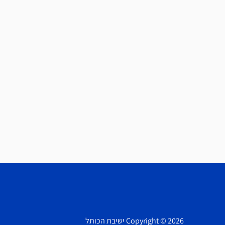
Copyright © 2026 ישיבת הכותל