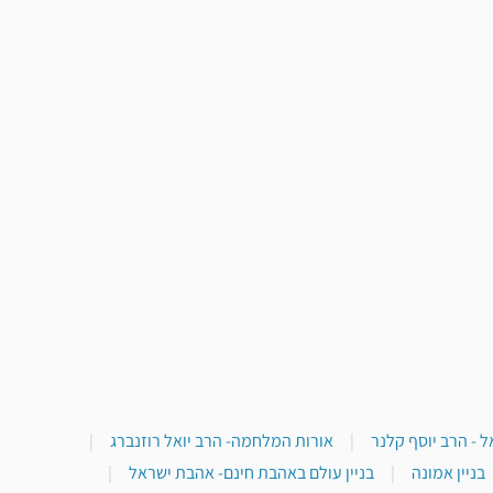
 - הרב יוסף קלנר
|
אורות המלחמה- הרב יואל רוזנברג
|
בניין אמונה
|
בניין עולם באהבת חינם- אהבת ישראל
|