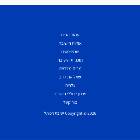
עמוד הבית
אודות הישיבה
שמיניסטים
תוכניות הישיבה
מבית מדרשנו
שאל את הרב
גלריה
זיכרון לחללי הישיבה
צור קשר
Copyright © 2026 ישיבת הכותל