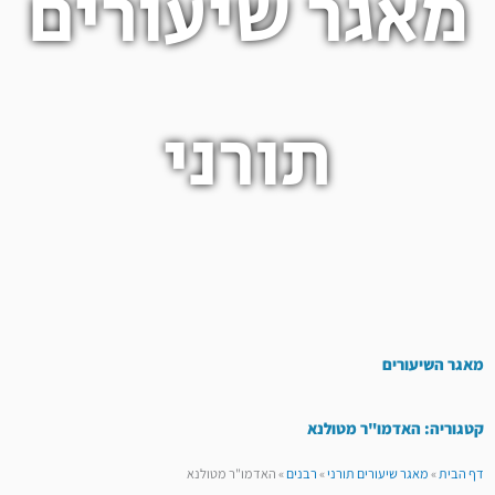
מאגר שיעורים
תורני
מאגר השיעורים
קטגוריה: האדמו"ר מטולנא
דף הבית
»
מאגר שיעורים תורני
»
רבנים
»
האדמו"ר מטולנא