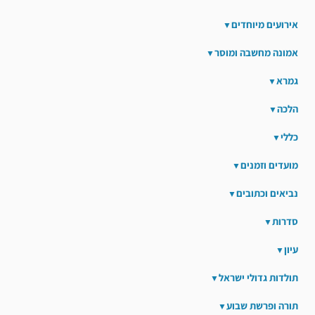
אירועים מיוחדים
אמונה מחשבה ומוסר
גמרא
הלכה
כללי
מועדים וזמנים
נביאים וכתובים
סדרות
עיון
תולדות גדולי ישראל
תורה ופרשת שבוע