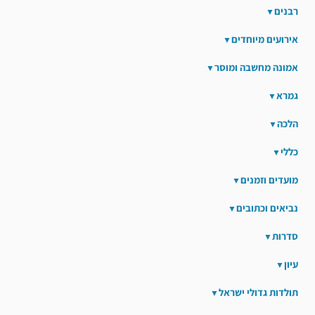
רבנים
אירועים מיוחדים
אמונה מחשבה ומוסר
גמרא
הלכה
כללי
מועדים וזמנים
נביאים וכתובים
סדרות
עיון
תולדות גדולי ישראל