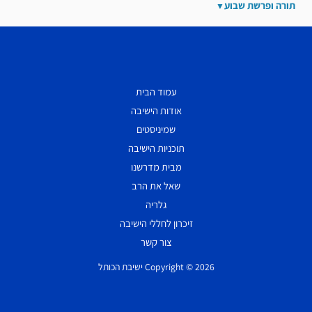
תורה ופרשת שבוע
עמוד הבית
אודות הישיבה
שמיניסטים
תוכניות הישיבה
מבית מדרשנו
שאל את הרב
גלריה
זיכרון לחללי הישיבה
צור קשר
Copyright © 2026 ישיבת הכותל