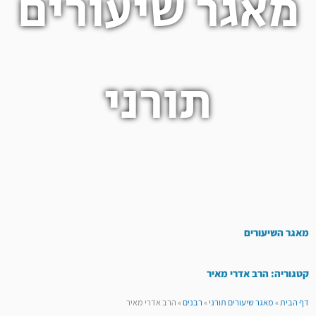
מאגר שיעורים
תורני
מאגר השיעורים
קטגוריה: הרב אדרי מאיר
דף הבית
»
מאגר שיעורים תורני
»
רבנים
»
הרב אדרי מאיר