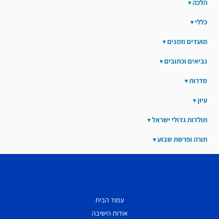
הלכה
כללי
מועדים וזמנים
נביאים וכתובים
סדרות
עיון
תולדות גדולי ישראל
תורה ופרשת שבוע
עמוד הבית
אודות הישיבה