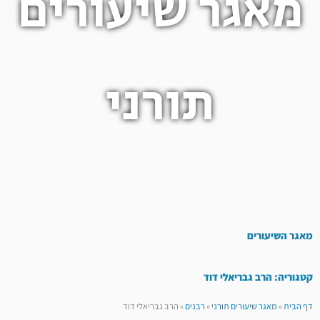
מאגר שיעורים
תורני
מאגר השיעורים
קטגוריה: הרב גבריאלי דוד
דף הבית
»
מאגר שיעורים תורני
»
רבנים
»
הרב גבריאלי דוד