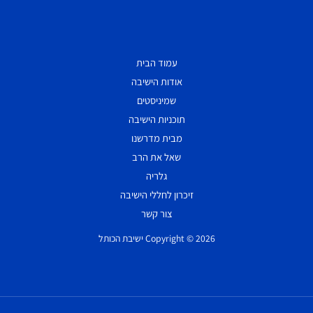
עמוד הבית
אודות הישיבה
שמיניסטים
תוכניות הישיבה
מבית מדרשנו
שאל את הרב
גלריה
זיכרון לחללי הישיבה
צור קשר
Copyright © 2026 ישיבת הכותל