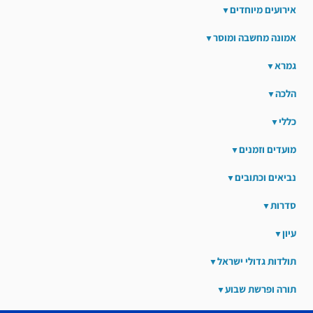
אירועים מיוחדים
אמונה מחשבה ומוסר
גמרא
הלכה
כללי
מועדים וזמנים
נביאים וכתובים
סדרות
עיון
תולדות גדולי ישראל
תורה ופרשת שבוע