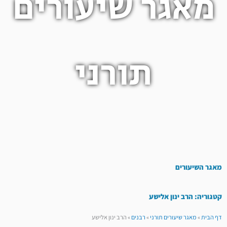
מאגר שיעורים
תורני
מאגר השיעורים
קטגוריה: הרב ינון אלישע
דף הבית
»
מאגר שיעורים תורני
»
רבנים
»
הרב ינון אלישע