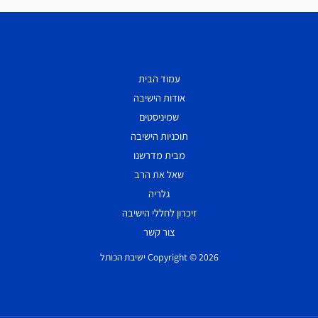
עמוד הבית
אודות הישיבה
שמיניסטים
תוכניות הישיבה
מבית מדרשנו
שאל את הרב
גלריה
זיכרון לחללי הישיבה
צור קשר
Copyright © 2026 ישיבת הכותל