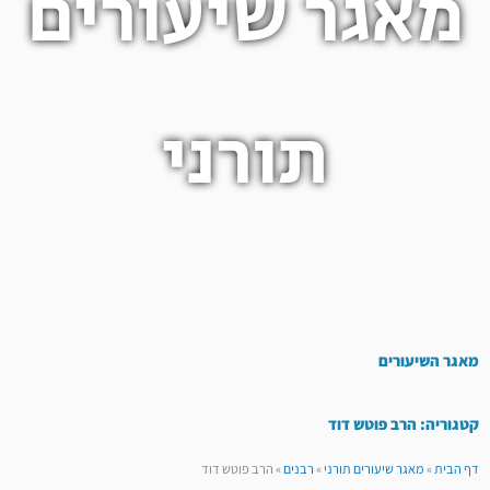
מאגר שיעורים
תורני
מאגר השיעורים
קטגוריה: הרב פוטש דוד
דף הבית
»
מאגר שיעורים תורני
»
רבנים
»
הרב פוטש דוד