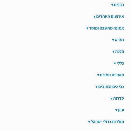
רבנים
אירועים מיוחדים
אמונה מחשבה ומוסר
גמרא
הלכה
כללי
מועדים וזמנים
נביאים וכתובים
סדרות
עיון
תולדות גדולי ישראל