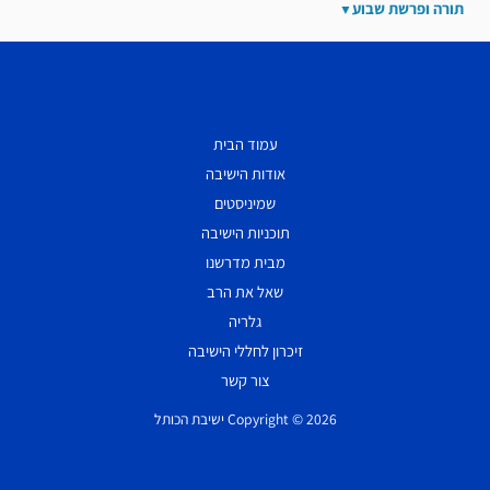
תורה ופרשת שבוע
עמוד הבית
אודות הישיבה
שמיניסטים
תוכניות הישיבה
מבית מדרשנו
שאל את הרב
גלריה
זיכרון לחללי הישיבה
צור קשר
Copyright © 2026 ישיבת הכותל