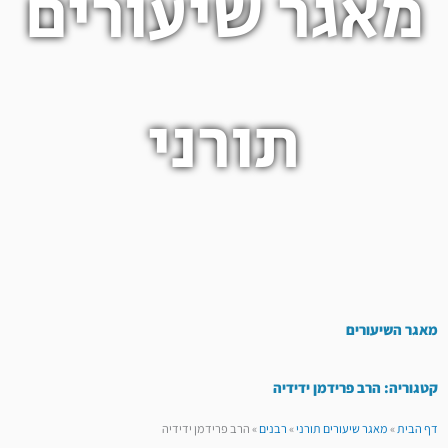
מאגר שיעורים
תורני
מאגר השיעורים
קטגוריה: הרב פרידמן ידידיה
דף הבית
»
מאגר שיעורים תורני
»
רבנים
»
הרב פרידמן ידידיה