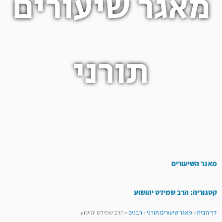
מאגר שיעורים
תורני
מאגר השיעורים
קטגוריה: הרב שמידט יהושוע
דף הבית
»
מאגר שיעורים תורני
»
רבנים
»
הרב שמידט יהושוע