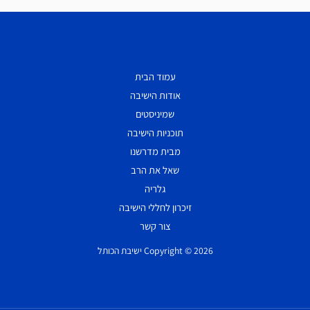
עמוד הבית
אודות הישיבה
שמיניסטים
תוכניות הישיבה
מבית מדרשנו
שאל את הרב
גלריה
זיכרון לחללי הישיבה
צור קשר
Copyright © 2026 ישיבת הכותל