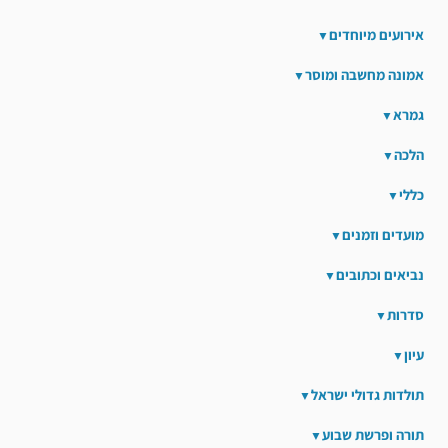
אירועים מיוחדים
אמונה מחשבה ומוסר
גמרא
הלכה
כללי
מועדים וזמנים
נביאים וכתובים
סדרות
עיון
תולדות גדולי ישראל
תורה ופרשת שבוע