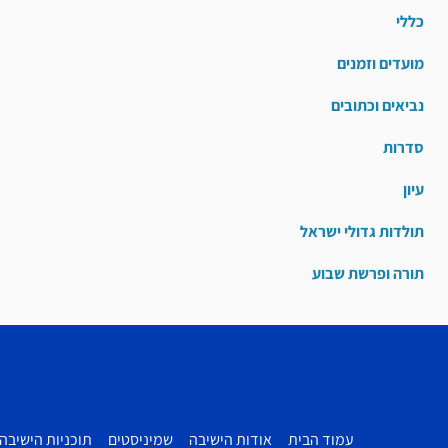
כללי
מועדים וזמנים
נביאים וכתובים
סדרות
עיון
תולדות גדולי ישראל
תורה ופרשת שבוע
עמוד הבית
אודות הישיבה
שמיניסטים
תוכניות הישיבה