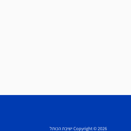
Copyright © 2026 ישיבת הכותל