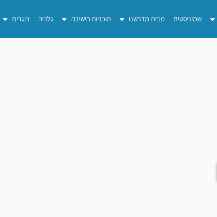
שמיניסטים
מבית מדרשנו
תוכניות הישיבה
גלריה
בוגרים