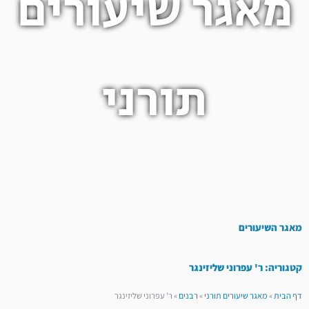
מאגר שיעורים
תורני
מאגר השיעורים
קטגוריה: ר' עפרוני שליזינגר
דף הבית
»
מאגר שיעורים תורני
»
רבנים
»
ר' עפרוני שליזינגר