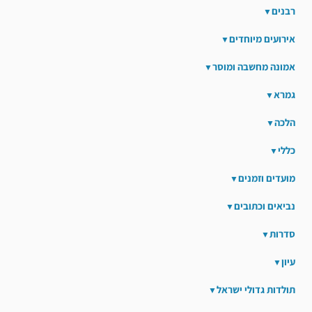
רבנים
אירועים מיוחדים
אמונה מחשבה ומוסר
גמרא
הלכה
כללי
מועדים וזמנים
נביאים וכתובים
סדרות
עיון
תולדות גדולי ישראל