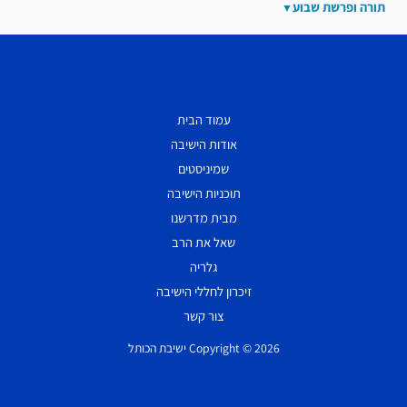
תורה ופרשת שבוע
עמוד הבית
אודות הישיבה
שמיניסטים
תוכניות הישיבה
מבית מדרשנו
שאל את הרב
גלריה
זיכרון לחללי הישיבה
צור קשר
Copyright © 2026 ישיבת הכותל