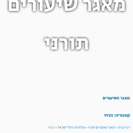
מאגר שיעורים
תורני
מאגר השיעורים
קטגוריה: הנזיר
דף הבית
»
מאגר שיעורים תורני
»
תולדות גדולי ישראל
»
הנזיר