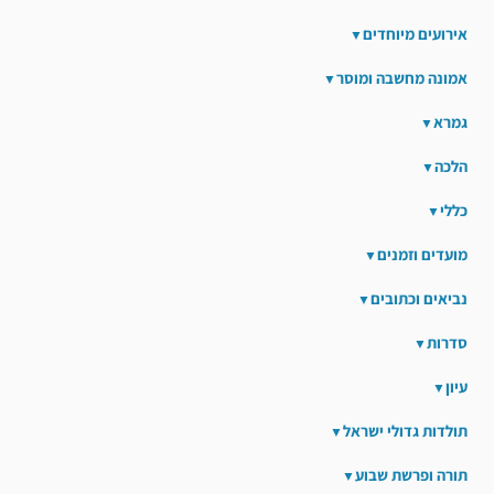
אירועים מיוחדים
אמונה מחשבה ומוסר
גמרא
הלכה
כללי
מועדים וזמנים
נביאים וכתובים
סדרות
עיון
תולדות גדולי ישראל
תורה ופרשת שבוע