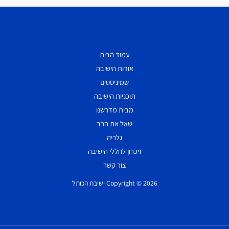
עמוד הבית
אודות הישיבה
שמיניסטים
תוכניות הישיבה
מבית מדרשנו
שאל את הרב
גלריה
זיכרון לחללי הישיבה
צור קשר
Copyright © 2026 ישיבת הכותל