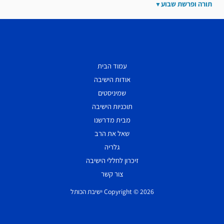
תורה ופרשת שבוע
עמוד הבית
אודות הישיבה
שמיניסטים
תוכניות הישיבה
מבית מדרשנו
שאל את הרב
גלריה
זיכרון לחללי הישיבה
צור קשר
Copyright © 2026 ישיבת הכותל