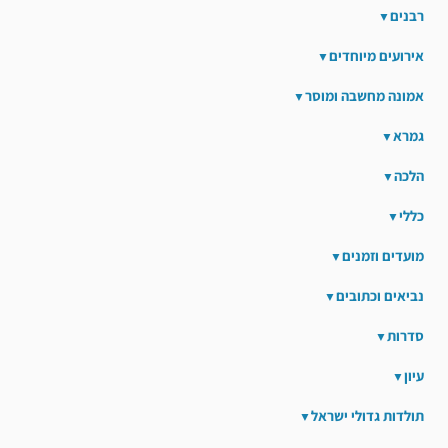
רבנים
אירועים מיוחדים
אמונה מחשבה ומוסר
גמרא
הלכה
כללי
מועדים וזמנים
נביאים וכתובים
סדרות
עיון
תולדות גדולי ישראל