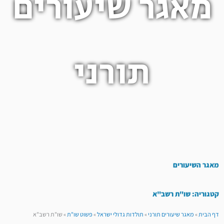
מאגר שיעורים
תורני
מאגר השיעורים
קטגוריה: שו"ת רשב"א
דף הבית
»
מאגר שיעורים תורני
»
תולדות גדולי ישראל
»
פשוט שו"ת
»
שו"ת רשב"א