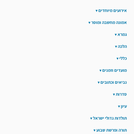
אירועים מיוחדים
אמונה מחשבה ומוסר
גמרא
הלכה
כללי
מועדים וזמנים
נביאים וכתובים
סדרות
עיון
תולדות גדולי ישראל
תורה ופרשת שבוע