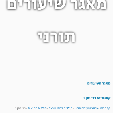
מאגר שיעורים
תורני
מאגר השיעורים
קטגוריה: רבי נתן 1
דף הבית
»
מאגר שיעורים תורני
»
תולדות גדולי ישראל
»
תולדות התנאים
»
רבי נתן 1