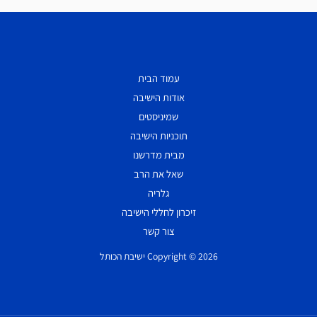
עמוד הבית
אודות הישיבה
שמיניסטים
תוכניות הישיבה
מבית מדרשנו
שאל את הרב
גלריה
זיכרון לחללי הישיבה
צור קשר
Copyright © 2026 ישיבת הכותל