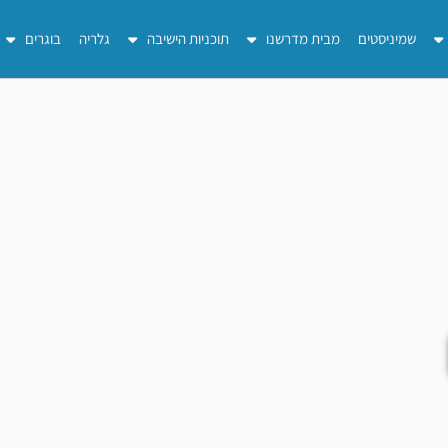
שמיניסטים
מבית מדרשנו
תוכניות הישיבה
גלריה
בוגרים