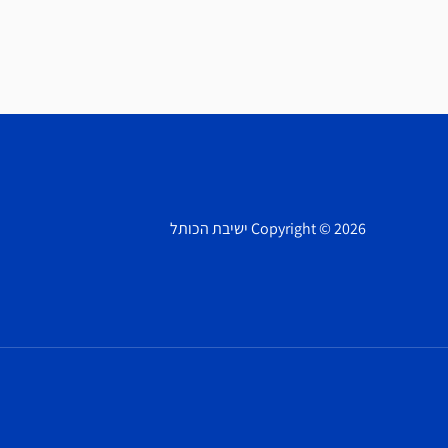
Copyright © 2026 ישיבת הכותל