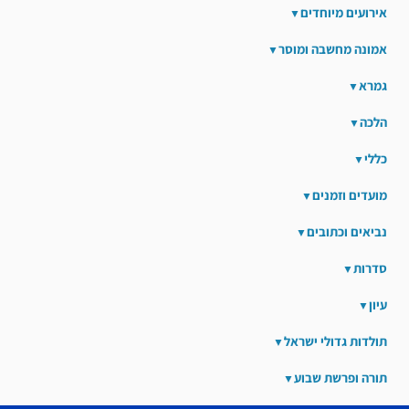
אירועים מיוחדים
אמונה מחשבה ומוסר
גמרא
הלכה
כללי
מועדים וזמנים
נביאים וכתובים
סדרות
עיון
תולדות גדולי ישראל
תורה ופרשת שבוע