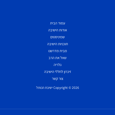
עמוד הבית
אודות הישיבה
שמיניסטים
תוכניות הישיבה
מבית מדרשנו
שאל את הרב
גלריה
זיכרון לחללי הישיבה
צור קשר
Copyright © 2026 ישיבת הכותל