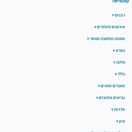
קטגוריות:
רבנים
אירועים מיוחדים
אמונה מחשבה ומוסר
גמרא
הלכה
כללי
מועדים וזמנים
נביאים וכתובים
סדרות
עיון