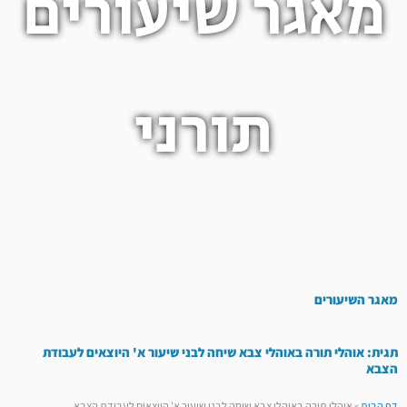
מאגר שיעורים
תורני
מאגר השיעורים
תגית: אוהלי תורה באוהלי צבא שיחה לבני שיעור א' היוצאים לעבודת
הצבא
דף הבית
»
אוהלי תורה באוהלי צבא שיחה לבני שיעור א' היוצאים לעבודת הצבא