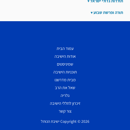
תולדות גדולי ישראל
תורה ופרשת שבוע
עמוד הבית
אודות הישיבה
שמיניסטים
תוכניות הישיבה
מבית מדרשנו
שאל את הרב
גלריה
זיכרון לחללי הישיבה
צור קשר
Copyright © 2026 ישיבת הכותל