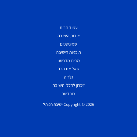
עמוד הבית
אודות הישיבה
שמיניסטים
תוכניות הישיבה
מבית מדרשנו
שאל את הרב
גלריה
זיכרון לחללי הישיבה
צור קשר
Copyright © 2026 ישיבת הכותל