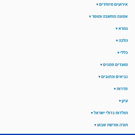
אירועים מיוחדים
אמונה מחשבה ומוסר
גמרא
הלכה
כללי
מועדים וזמנים
נביאים וכתובים
סדרות
עיון
תולדות גדולי ישראל
תורה ופרשת שבוע