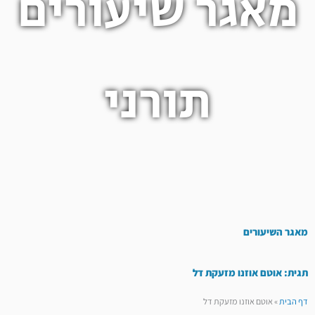
מאגר שיעורים
תורני
מאגר השיעורים
תגית: אוטם אוזנו מזעקת דל
דף הבית
»
אוטם אוזנו מזעקת דל